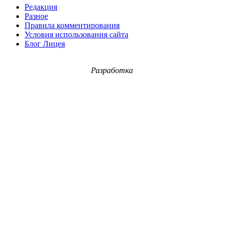
Редакция
Разное
Правила комментирования
Условия использования сайта
Блог Лицея
Разработка