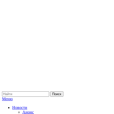
Меню
Новости
Анонс