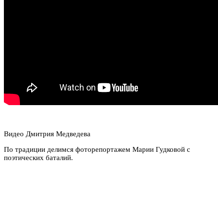
Видео Дмитрия Медведева
По традиции делимся фоторепортажем Марии Гудковой с
поэтических баталий.