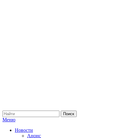
Меню
Новости
Анонс