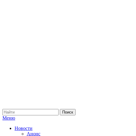
Меню
Новости
Анонс