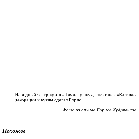
Народный театр кукол «Чичилиушку», спектакль «Калевала 
декорации и куклы сделал Борис
Фото из архива Бориса Кудрявцева
Похожее