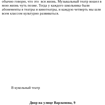
обычно говорю, что это вся жизнь. Музыкальный театр вошел в
мою жизнь чуть позже. Тогда у каждого школьника были
абонементы в театры и кинотеатры, и каждую четверть мы шли
всем классом культурно развиваться.
В кукольный театр
Двор на улице Варламова, 9