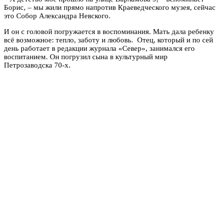
Борис, – мы жили прямо напротив Краеведческого музея, сейчас
это Собор Александра Невского.
И он с головой погружается в воспоминания. Мать дала ребенку
всё возможное: тепло, заботу и любовь. Отец, который и по сей
день работает в редакции журнала «Север», занимался его
воспитанием. Он погрузил сына в культурный мир
Петрозаводска 70-х.