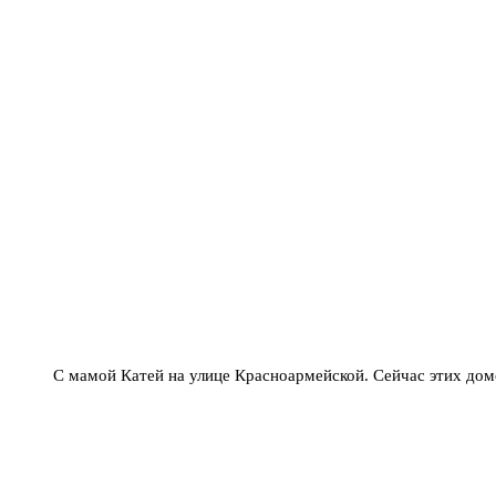
С мамой Катей на улице Красноармейской. Сейчас этих домо