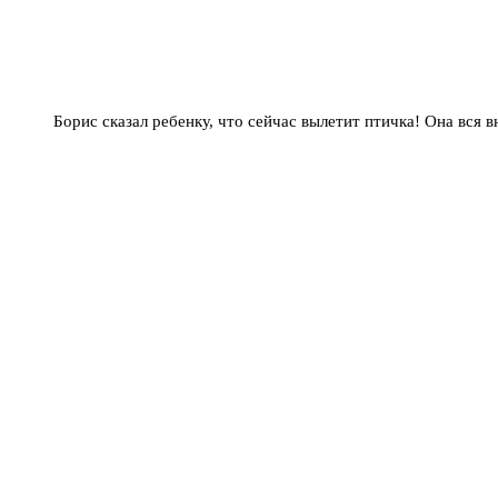
Борис сказал ребенку, что сейчас вылетит птичка! Она вся