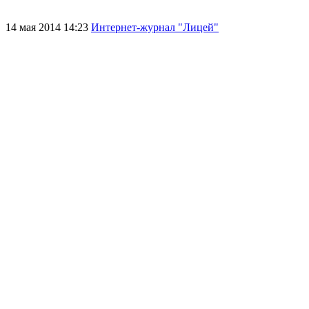
14 мая 2014 14:23
Интернет-журнал "Лицей"