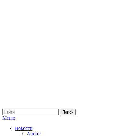
Меню
Новости
Анонс