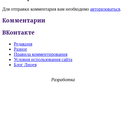
Для отправки комментария вам необходимо
авторизоваться
.
Комментарии
ВКонтакте
Редакция
Разное
Правила комментирования
Условия использования сайта
Блог Лицея
Разработка