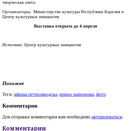
творческая элита.
Организаторы: Министерство культуры Республики Карелия и
Центр культурных инициатив
Выставка открыта до 4 апреля
Источник:
Центр культурных инициатив
Похожее
Теги:
афиша петрозаводска
,
ирина ларионова
,
фото
Комментарии
Для отправки комментария вам необходимо
авторизоваться
.
Комментарии