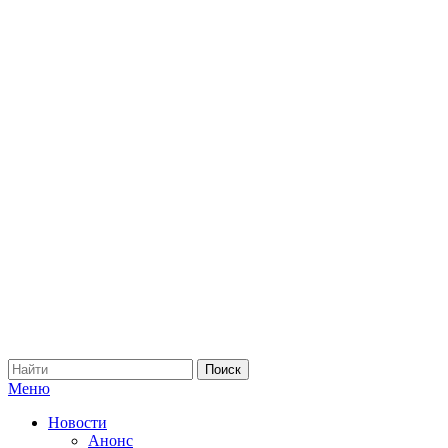
Меню
Новости
Анонс