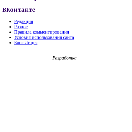
ВКонтакте
Редакция
Разное
Правила комментирования
Условия использования сайта
Блог Лицея
Разработка