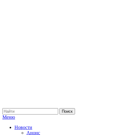
Меню
Новости
Анонс