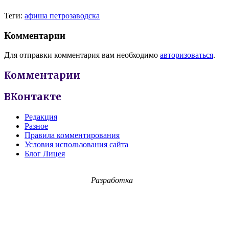
Теги:
афиша петрозаводска
Комментарии
Для отправки комментария вам необходимо
авторизоваться
.
Комментарии
ВКонтакте
Редакция
Разное
Правила комментирования
Условия использования сайта
Блог Лицея
Разработка