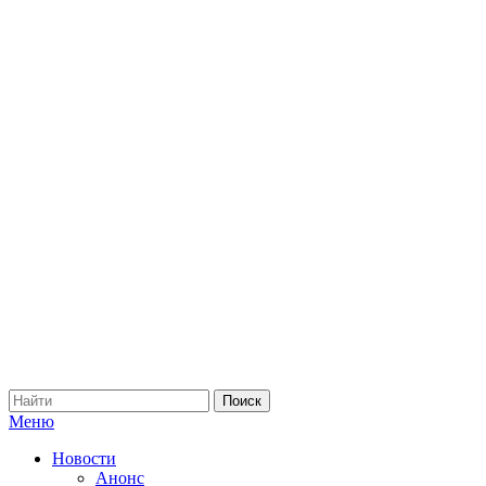
Меню
Новости
Анонс