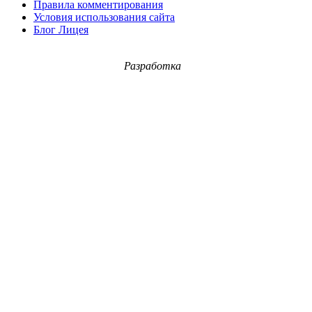
Правила комментирования
Условия использования сайта
Блог Лицея
Разработка