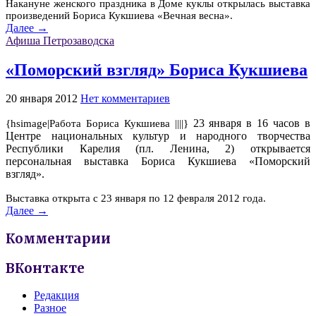
Накануне женского праздника в Доме куклы открылась выставка
произведений Бориса Кукшиева «Вечная весна».
Далее →
Афиша Петрозаводска
«Поморский взгляд» Бориса Кукшиева
20 января 2012
Нет комментариев
23 января в 16 часов в
{hsimage|Работа Бориса Кукшиева ||||}
Центре национальных культур и народного творчества
Республики Карелия (пл. Ленина, 2) открывается
персональная выставка Бориса Кукшиева «Поморский
взгляд».
Выставка открыта с 23 января по 12 февраля 2012 года.
Далее →
Комментарии
ВКонтакте
Редакция
Разное