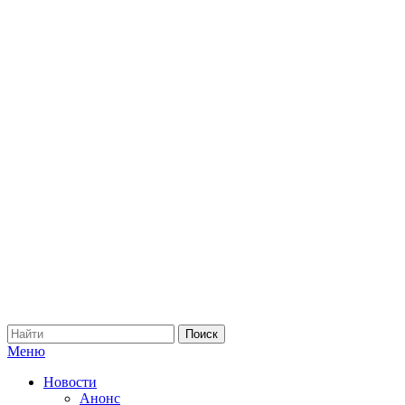
Меню
Новости
Анонс