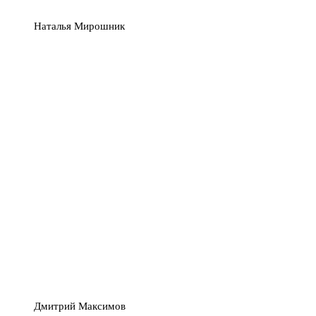
Наталья Мирошник
Дмитрий Максимов