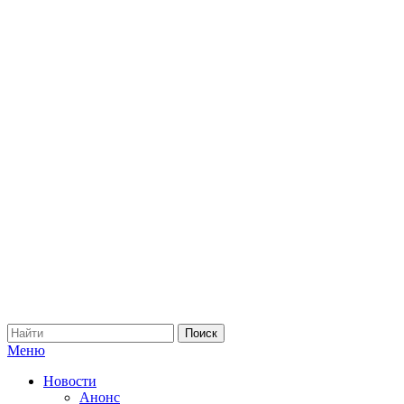
Меню
Новости
Анонс