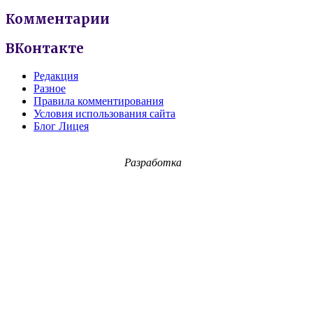
Комментарии
ВКонтакте
Редакция
Разное
Правила комментирования
Условия использования сайта
Блог Лицея
Разработка