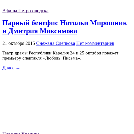
Афиша Петрозаводска
Парный бенефис Натальи Мирошник
и Дмитрия Максимова
21 октября 2015
Снежана Слепкова
Нет комментариев
Театр драмы Республики Карелия 24 и 25 октября покажет
премьеру спектакля «Любовь. Письма».
Далее →