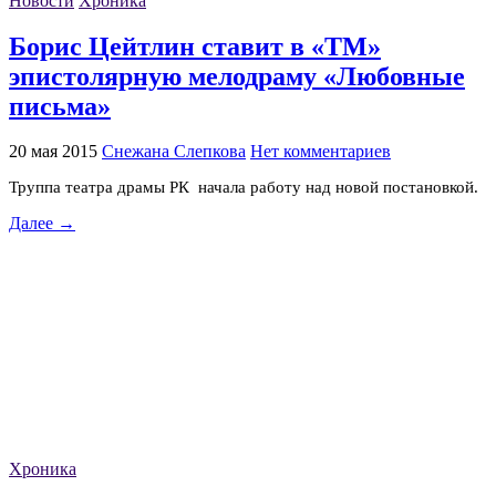
Новости
Хроника
Борис Цейтлин ставит в «ТМ»
эпистолярную мелодраму «Любовные
письма»
20 мая 2015
Снежана Слепкова
Нет комментариев
Труппа театра драмы РК начала работу над новой постановкой.
Далее →
Хроника