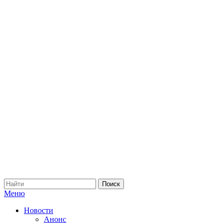
Меню
Новости
Анонс