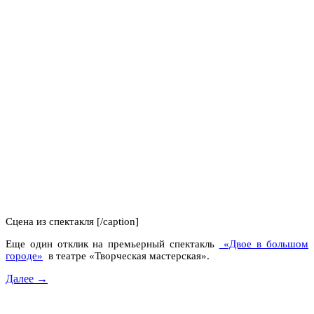
Сцена из спектакля [/caption]
Еще один отклик на премьерный спектакль
«Двое в большом
городе»
в театре «Творческая мастерская».
Далее →