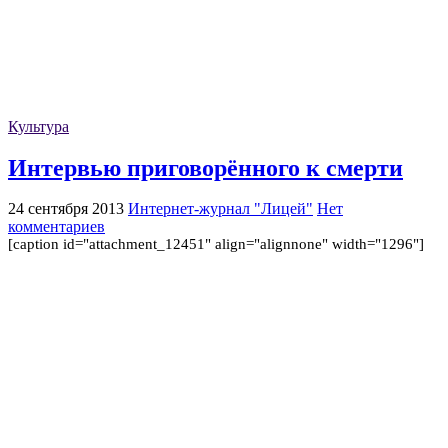
Культура
Интервью приговорённого к смерти
24 сентября 2013
Интернет-журнал "Лицей"
Нет
комментариев
[caption id="attachment_12451" align="alignnone" width="1296"]