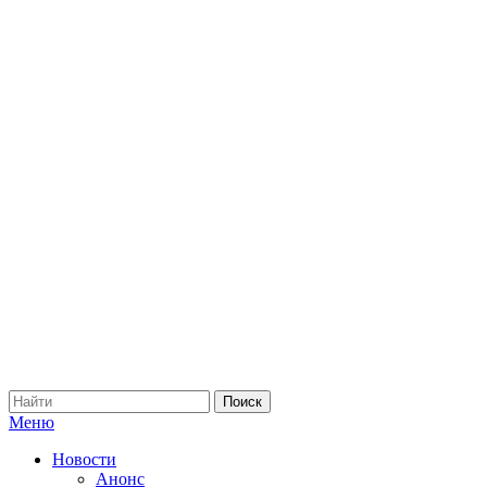
Меню
Новости
Анонс