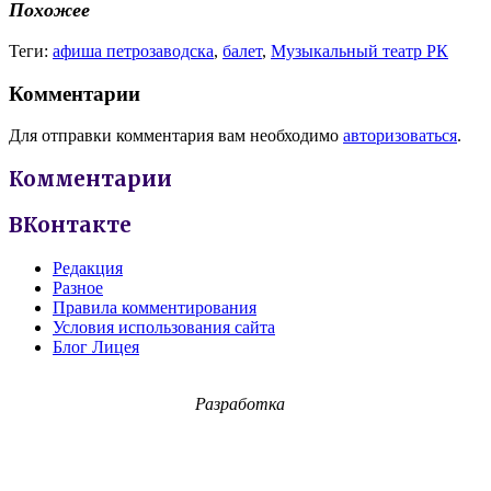
Похожее
Теги:
афиша петрозаводска
,
балет
,
Музыкальный театр РК
Комментарии
Для отправки комментария вам необходимо
авторизоваться
.
Комментарии
ВКонтакте
Редакция
Разное
Правила комментирования
Условия использования сайта
Блог Лицея
Разработка