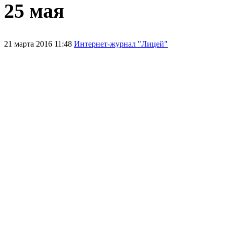
25 мая
21 марта 2016 11:48
Интернет-журнал "Лицей"