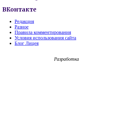
ВКонтакте
Редакция
Разное
Правила комментирования
Условия использования сайта
Блог Лицея
Разработка