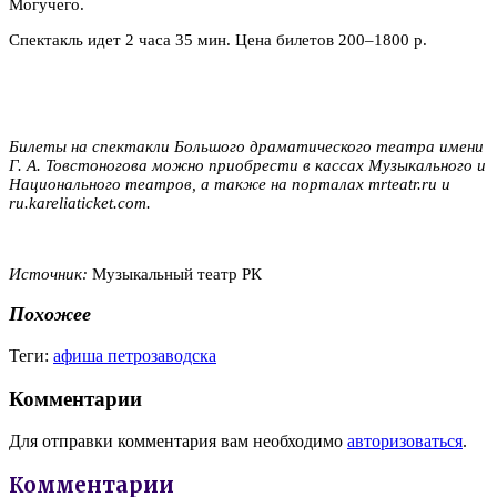
Могучего.
Спектакль идет 2 часа 35 мин. Цена билетов 200–1800 р.
Билеты на спектакли Большого драматического театра имени
Г. А. Товстоногова можно приобрести в кассах Музыкального и
Национального театров, а также на порталах mrteatr.ru и
ru.kareliaticket.com.
Источник:
Музыкальный театр РК
Похожее
Теги:
афиша петрозаводска
Комментарии
Для отправки комментария вам необходимо
авторизоваться
.
Комментарии