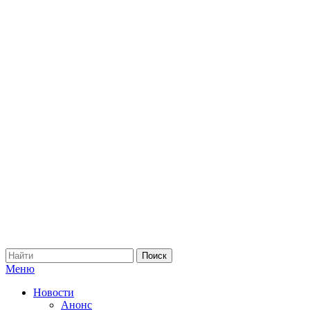
Меню
Новости
Анонс