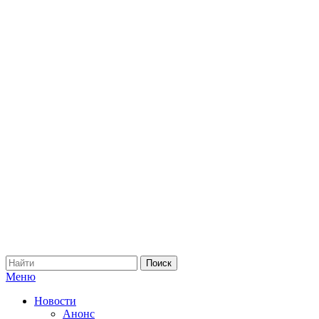
Меню
Новости
Анонс