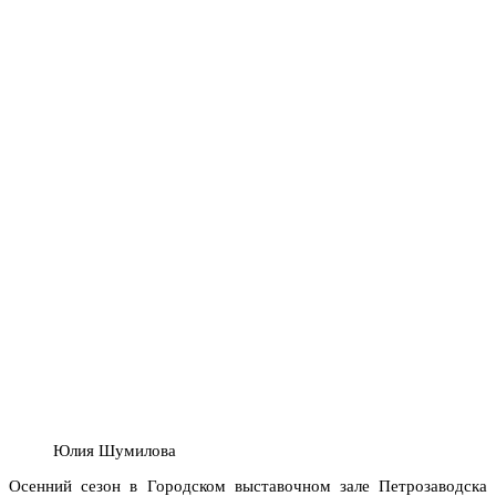
Юлия Шумилова
Осенний сезон в Городском выставочном зале Петрозаводска