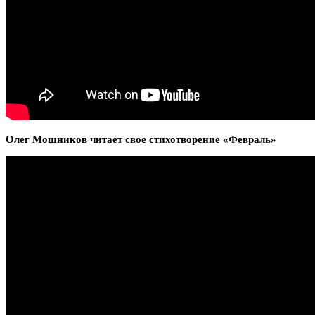
Олег Мошников читает свое стихотворение «Февраль»