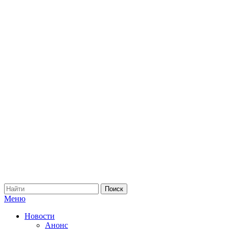
Меню
Новости
Анонс