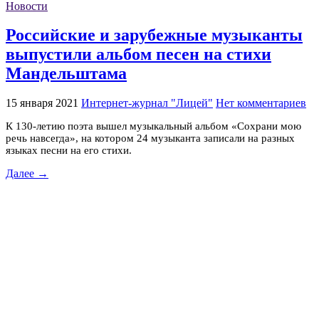
Новости
Российские и зарубежные музыканты
выпустили альбом песен на стихи
Мандельштама
15 января 2021
Интернет-журнал "Лицей"
Нет комментариев
К 130-летию поэта вышел музыкальный альбом «Сохрани мою
речь навсегда», на котором 24 музыканта записали на разных
языках песни на его стихи.
Далее →