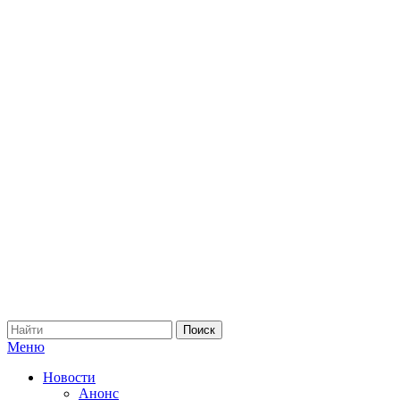
Меню
Новости
Анонс