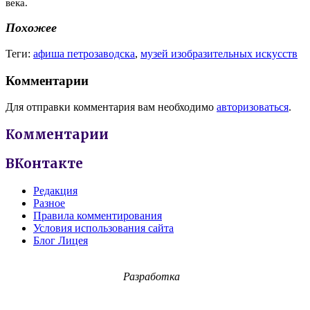
века.
Похожее
Теги:
афиша петрозаводска
,
музей изобразительных искусств
Комментарии
Для отправки комментария вам необходимо
авторизоваться
.
Комментарии
ВКонтакте
Редакция
Разное
Правила комментирования
Условия использования сайта
Блог Лицея
Разработка