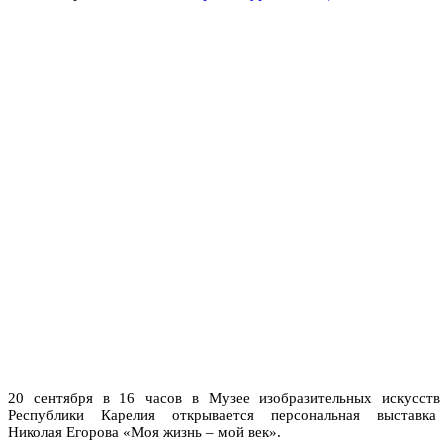
20 сентября в 16 часов в Музее изобразительных искусств
Республики Карелия открывается персональная выставка
Николая Егорова «Моя жизнь – мой век».