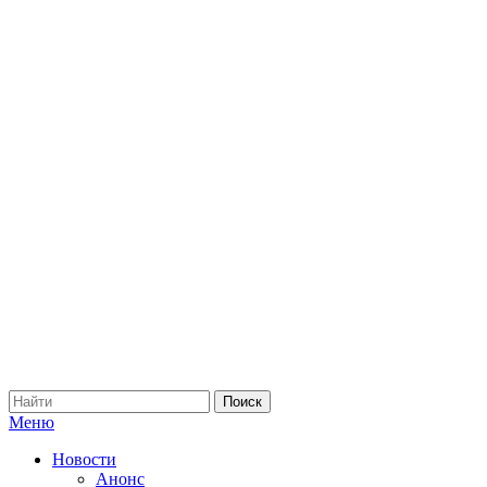
Меню
Новости
Анонс