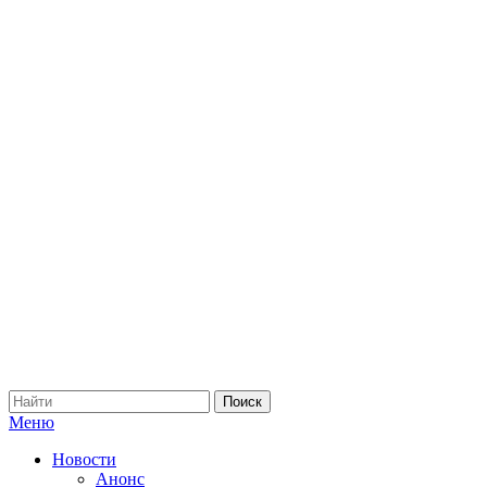
Меню
Новости
Анонс