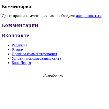
Комментарии
Для отправки комментария вам необходимо
авторизоваться
.
Комментарии
ВКонтакте
Редакция
Разное
Правила комментирования
Условия использования сайта
Блог Лицея
Разработка