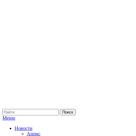
Меню
Новости
Анонс