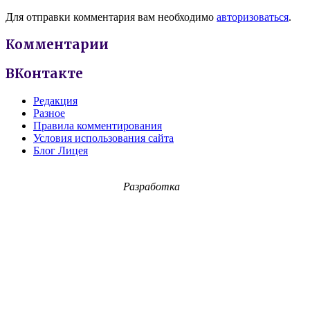
Для отправки комментария вам необходимо
авторизоваться
.
Комментарии
ВКонтакте
Редакция
Разное
Правила комментирования
Условия использования сайта
Блог Лицея
Разработка