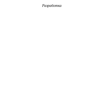
Разработка