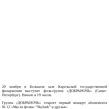
20 ноября в Большом зале Карельской государственной
филармонии выступит фолк-группа «ДОБРАНОЧЬ» (Санкт-
Петербург). Начало в 19 часов.
Группа «ДОБРАНОЧЬ» откроет первый концерт абонемента
№ 12 «Мы из фолка: ”Skylark” и друзья».