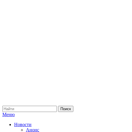
Меню
Новости
Анонс