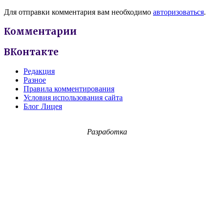
Для отправки комментария вам необходимо
авторизоваться
.
Комментарии
ВКонтакте
Редакция
Разное
Правила комментирования
Условия использования сайта
Блог Лицея
Разработка