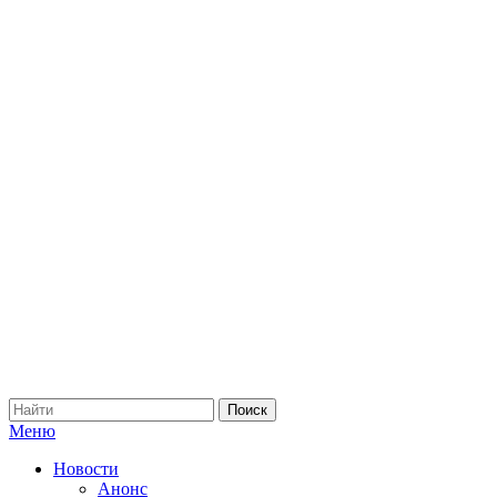
Меню
Новости
Анонс