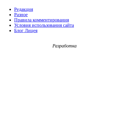
Редакция
Разное
Правила комментирования
Условия использования сайта
Блог Лицея
Разработка