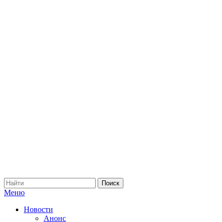
Меню
Новости
Анонс