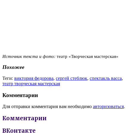
Источник текста и фото:
театр «Творческая мастерская»
Похожее
Теги:
виктория федорова
,
сергей стеблюк
,
спектакль васса
,
театр творческая мастерская
Комментарии
Для отправки комментария вам необходимо
авторизоваться
.
Комментарии
ВКонтакте