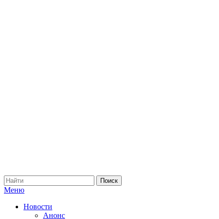
Меню
Новости
Анонс