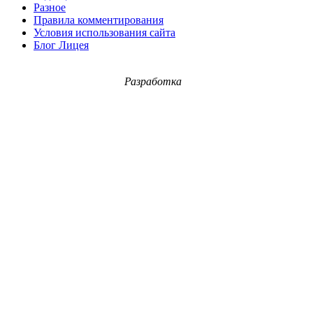
Разное
Правила комментирования
Условия использования сайта
Блог Лицея
Разработка