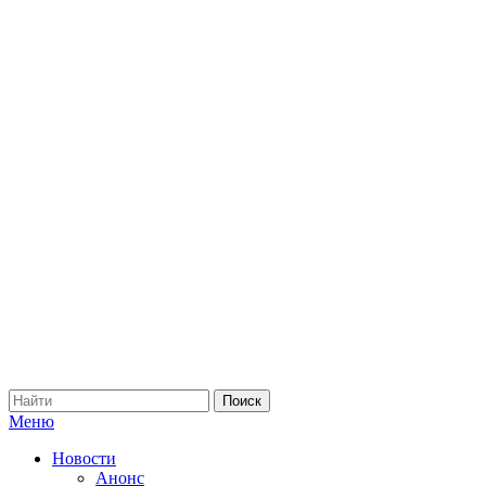
Меню
Новости
Анонс