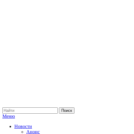
Меню
Новости
Анонс