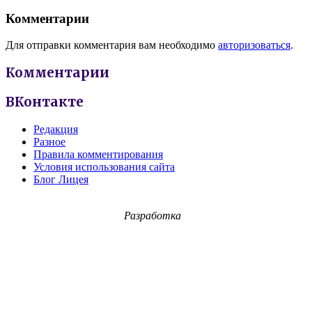
Комментарии
Для отправки комментария вам необходимо
авторизоваться
.
Комментарии
ВКонтакте
Редакция
Разное
Правила комментирования
Условия использования сайта
Блог Лицея
Разработка