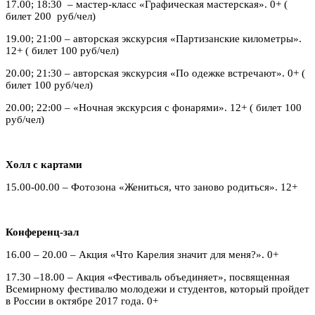
17.00; 18:30 – мастер-класс «Графическая мастерская». 0+ (
билет 200 руб/чел)
19.00; 21:00 – авторская экскурсия «Партизанские километры».
12+ ( билет 100 руб/чел)
20.00; 21:30 – авторская экскурсия «По одежке встречают». 0+ (
билет 100 руб/чел)
20.00; 22:00 – «Ночная экскурсия с фонарями». 12+ ( билет 100
руб/чел)
Холл с картами
15.00-00.00 – Фотозона «Жениться, что заново родиться». 12+
Конференц-зал
16.00 – 20.00 – Акция «Что Карелия значит для меня?». 0+
17.30 –18.00 – Акция «Фестиваль объединяет», посвященная
Всемирному фестивалю молодежи и студентов, который пройдет
в России в октябре 2017 года. 0+