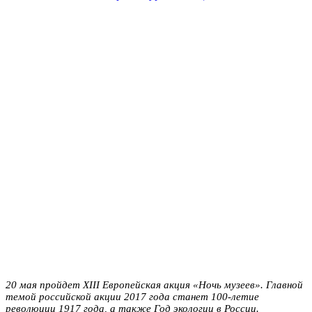
20 мая пройдет XIII Европейская акция «Ночь музеев». Главной
темой российской акции 2017 года станет 100-летие
революции 1917 года, а также Год экологии в России.