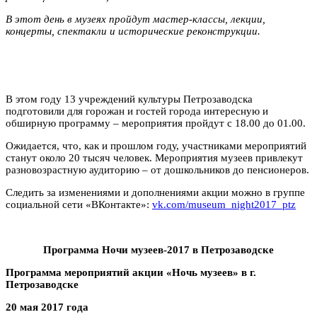
В этот день в музеях пройдут мастер-классы, лекции,
концерты, спектакли и исторические реконструкции.
В этом году 13 учреждений культуры Петрозаводска
подготовили для горожан и гостей города интересную и
обширную программу – мероприятия пройдут с 18.00 до 01.00.
Ожидается, что, как и прошлом году, участниками мероприятий
станут около 20 тысяч человек. Мероприятия музеев привлекут
разновозрастную аудиторию – от дошкольников до пенсионеров.
Следить за изменениями и дополнениями акции можно в группе
социальной сети «ВКонтакте»:
vk.com/museum_night2017_ptz
Программа Ночи музеев-2017 в Петрозаводске
Программа мероприятий акции «Ночь музеев» в г.
Петрозаводске
20 мая 2017 года