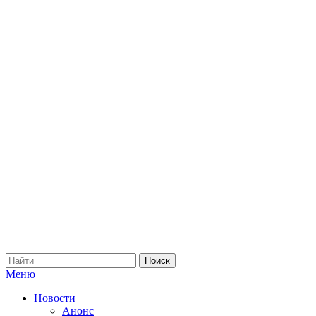
Меню
Новости
Анонс