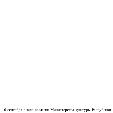
16 сентября в зале коллегии Министерства культуры Республики