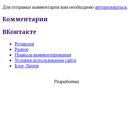
Для отправки комментария вам необходимо
авторизоваться
.
Комментарии
ВКонтакте
Редакция
Разное
Правила комментирования
Условия использования сайта
Блог Лицея
Разработка