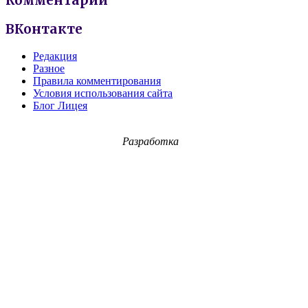
Комментарии
ВКонтакте
Редакция
Разное
Правила комментирования
Условия использования сайта
Блог Лицея
Разработка