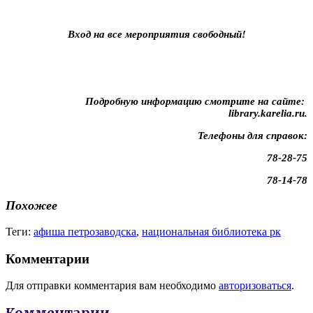
Вход на все мероприятия свободный!
Подробную информацию смотрите на сайте:
library.karelia.ru.
Телефоны для справок:
78-28-75
78-14-78
Похожее
Теги:
афиша петрозаводска
,
национальная библиотека рк
Комментарии
Для отправки комментария вам необходимо
авторизоваться
.