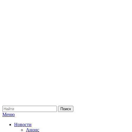
Меню
Новости
Анонс