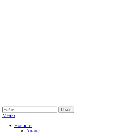
Меню
Новости
Анонс