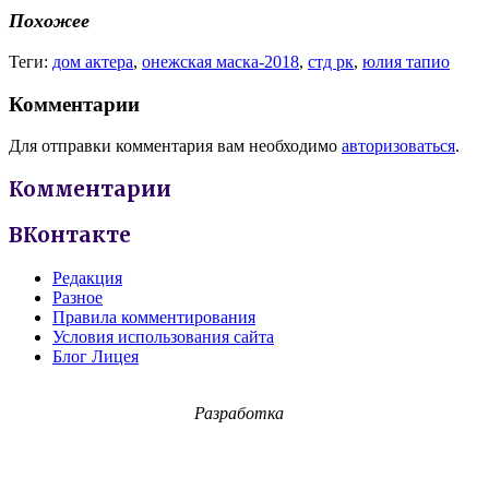
Похожее
Теги:
дом актера
,
онежская маска-2018
,
стд рк
,
юлия тапио
Комментарии
Для отправки комментария вам необходимо
авторизоваться
.
Комментарии
ВКонтакте
Редакция
Разное
Правила комментирования
Условия использования сайта
Блог Лицея
Разработка