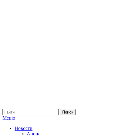
Меню
Новости
Анонс