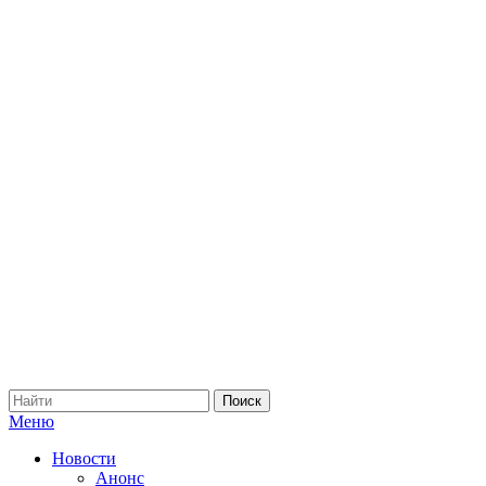
Меню
Новости
Анонс