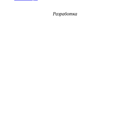
Разработка