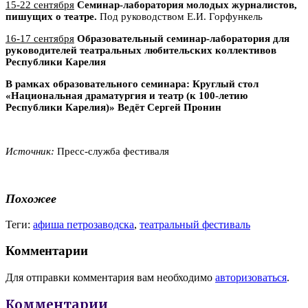
15-22 сентября
Семинар-лаборатория молодых журналистов,
пишущих о театре.
Под руководством Е.И. Горфункель
16-17 сентября
Образовательный семинар-лаборатория для
руководителей театральных любительских коллективов
Республики Карелия
В рамках образовательного семинара: Круглый стол
«Национальная драматургия и театр (к 100-летию
Республики Карелия)» Ведёт Сергей Пронин
Источник:
Пресс-служба фестиваля
Похожее
Теги:
афиша петрозаводска
,
театральный фестиваль
Комментарии
Для отправки комментария вам необходимо
авторизоваться
.
Комментарии