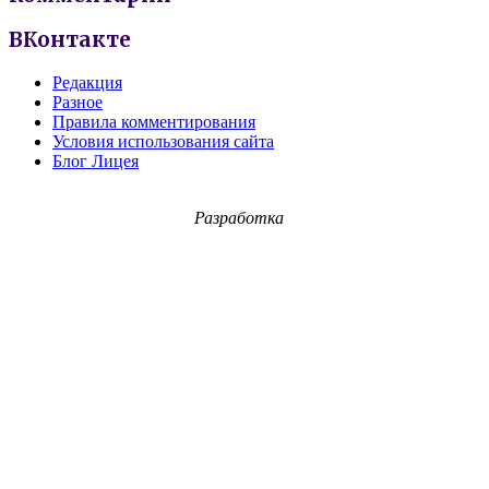
ВКонтакте
Редакция
Разное
Правила комментирования
Условия использования сайта
Блог Лицея
Разработка