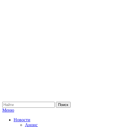
Меню
Новости
Анонс