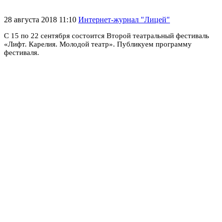
28 августа 2018 11:10
Интернет-журнал "Лицей"
С 15 по 22 сентября состоится Второй театральный фестиваль
«Лифт. Карелия. Молодой театр». Публикуем программу
фестиваля.