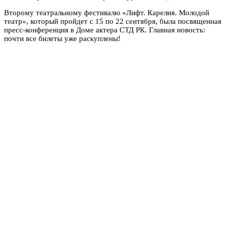
Второму театральному фестивалю «Лифт. Карелия. Молодой
театр», который пройдет с 15 по 22 сентября, была посвященная
пресс-конференция в Доме актера СТД РК. Главная новость:
почти все билеты уже раскуплены!