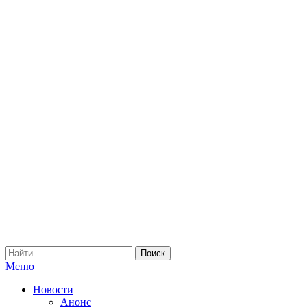
Меню
Новости
Анонс