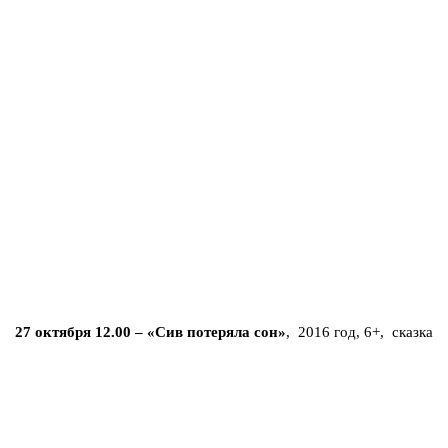
27 октября 12.00 – «Сив потеряла сон»
, 2016 год, 6+, сказка