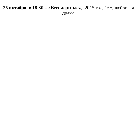
25 октября в 18.30 – «Бессмертные»
, 2015 год, 16+, любовная
драма