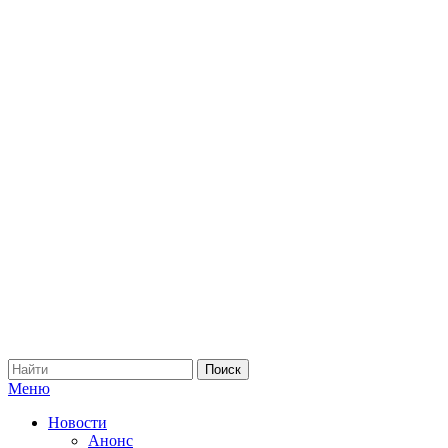
Меню
Новости
Анонс