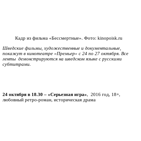
Кадр из фильма «Бессмертные». Фото: kinopoisk.ru
Шведские фильмы, художественные и документальные,
покажут в кинотеатре «Премьер» с 24 по 27 октября. Все
ленты демонстрируются на шведском языке с русскими
субтитрами.
24 октября в 18.30 – «Серьезная игра»
, 2016 год, 18+,
любовный ретро-роман, историческая драма