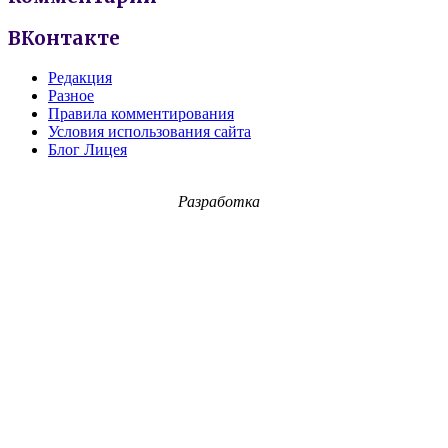
ВКонтакте
Редакция
Разное
Правила комментирования
Условия использования сайта
Блог Лицея
Разработка