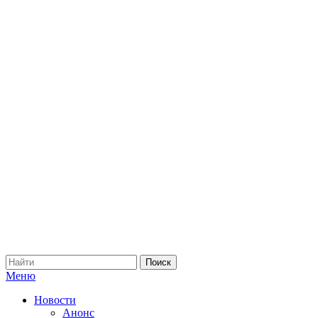
Меню
Новости
Анонс