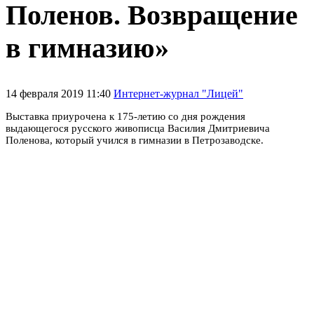
Поленов. Возвращение
в гимназию»
14 февраля 2019 11:40
Интернет-журнал "Лицей"
Выставка приурочена к 175-летию со дня рождения
выдающегося русского живописца Василия Дмитриевича
Поленова, который учился в гимназии в Петрозаводске.