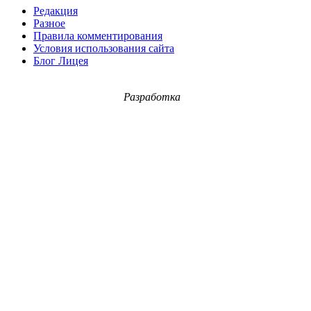
Редакция
Разное
Правила комментирования
Условия использования сайта
Блог Лицея
Разработка