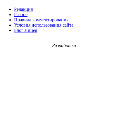
Редакция
Разное
Правила комментирования
Условия использования сайта
Блог Лицея
Разработка