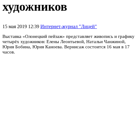
художников
15 мая 2019 12:39
Интернет-журнал "Лицей"
Выставка «Олонецкий пейзаж» представляет живопись и графику
четырёх художников: Елены Леонтьевой, Натальи Чанжиной,
Юрия Бобина, Юрия Каноева. Вернисаж состоится 16 мая в 17
часов.