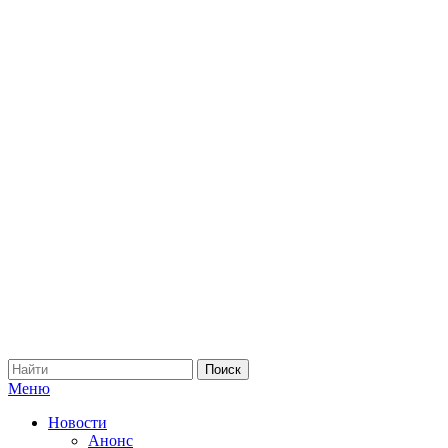
Меню
Новости
Анонс