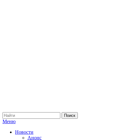
Меню
Новости
Анонс