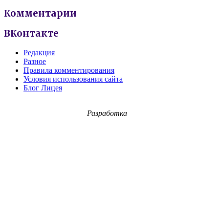
Комментарии
ВКонтакте
Редакция
Разное
Правила комментирования
Условия использования сайта
Блог Лицея
Разработка