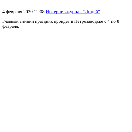
4 февраля 2020 12:08
Интернет-журнал "Лицей"
Главный зимний праздник пройдет в Петрозаводске с 4 по 8
февраля.