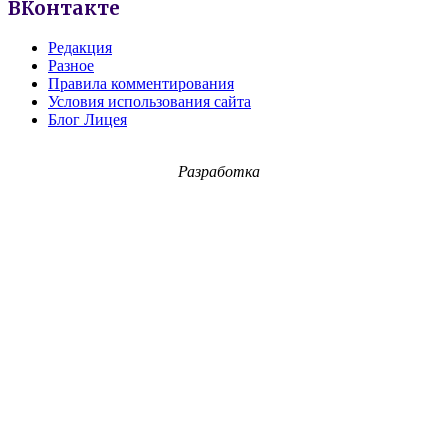
ВКонтакте
Редакция
Разное
Правила комментирования
Условия использования сайта
Блог Лицея
Разработка