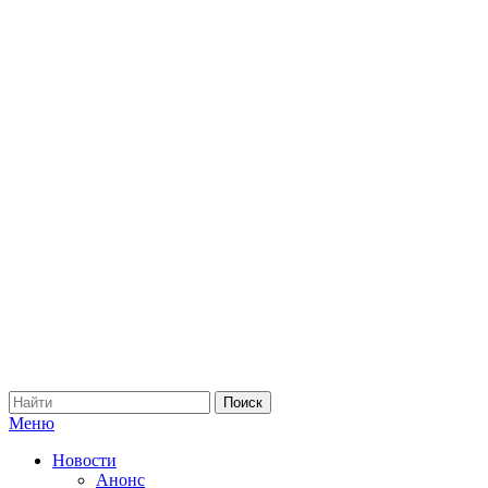
Меню
Новости
Анонс