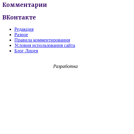
Комментарии
ВКонтакте
Редакция
Разное
Правила комментирования
Условия использования сайта
Блог Лицея
Разработка