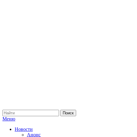
Меню
Новости
Анонс