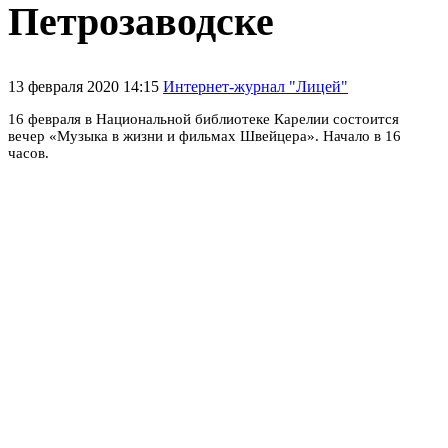
Петрозаводске
13 февраля 2020 14:15
Интернет-журнал "Лицей"
16 февраля в Национальной библиотеке Карелии состоится
вечер
«Музыка в жизни и фильмах Швейцера»
. Начало в 16
часов.