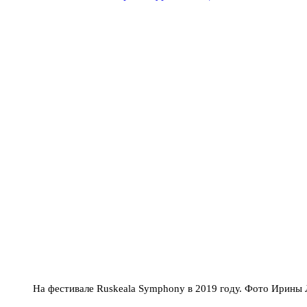
На фестивале Ruskeala Symphony в 2019 году. Фото Ирины