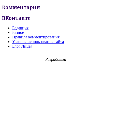
Комментарии
ВКонтакте
Редакция
Разное
Правила комментирования
Условия использования сайта
Блог Лицея
Разработка