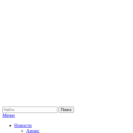
Меню
Новости
Анонс