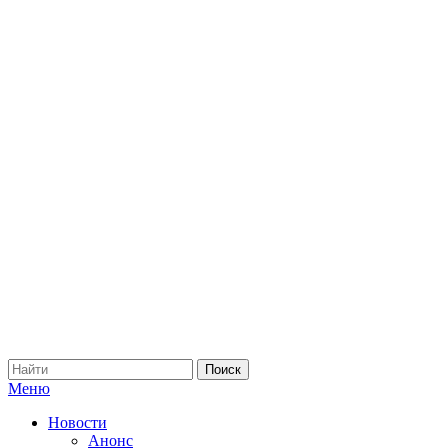
Меню
Новости
Анонс