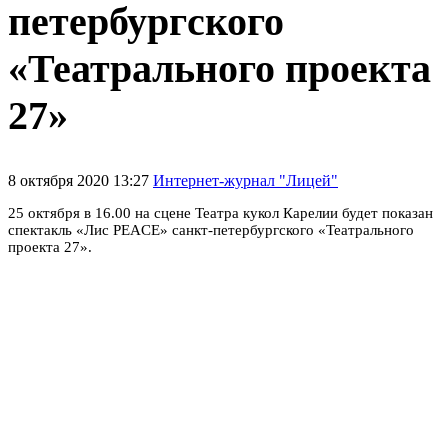
петербургского
«Театрального проекта
27»
8 октября 2020 13:27
Интернет-журнал "Лицей"
25 октября в 16.00 на сцене Театра кукол Карелии будет показан
спектакль «Лис PEACE» санкт-петербургского «Театрального
проекта 27».