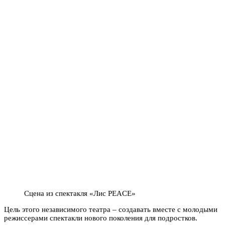
Сцена из спектакля «Лис PEACE»
Цель этого независимого театра – создавать вместе с молодыми
режиссерами спектакли нового поколения для подростков.