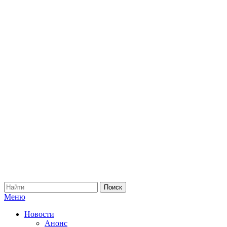
Меню
Новости
Анонс