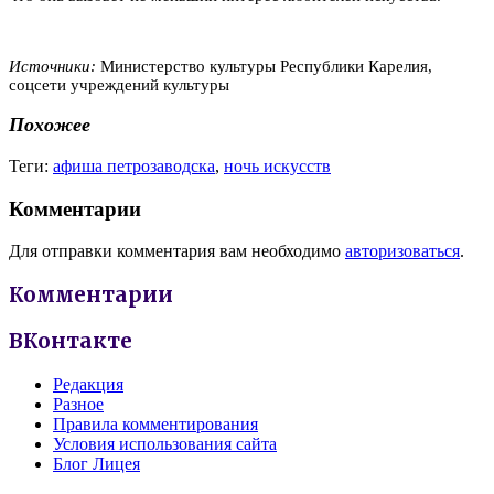
Источники:
Министерство культуры Республики Карелия,
соцсети учреждений культуры
Похожее
Теги:
афиша петрозаводска
,
ночь искусств
Комментарии
Для отправки комментария вам необходимо
авторизоваться
.
Комментарии
ВКонтакте
Редакция
Разное
Правила комментирования
Условия использования сайта
Блог Лицея