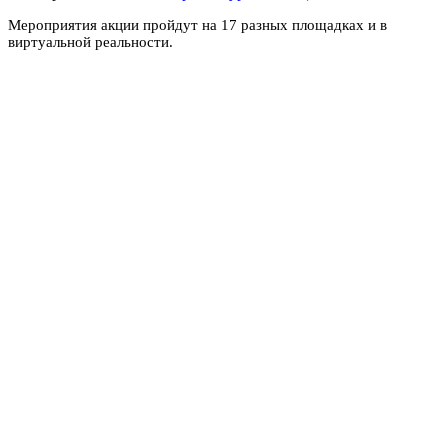
Мероприятия акции пройдут на 17 разных площадках и в
виртуальной реальности.