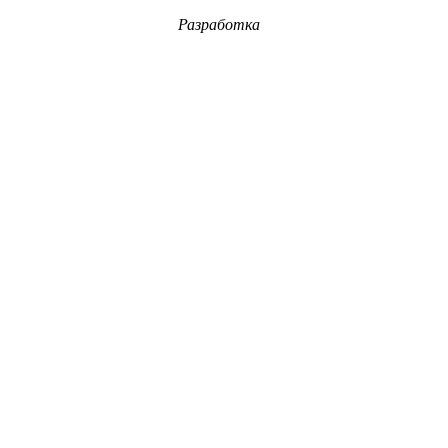
Разработка