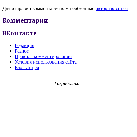
Для отправки комментария вам необходимо
авторизоваться
.
Комментарии
ВКонтакте
Редакция
Разное
Правила комментирования
Условия использования сайта
Блог Лицея
Разработка