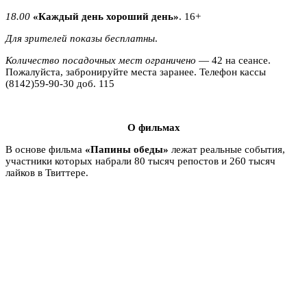
18.00
«Каждый день хороший день»
. 16+
Для зрителей показы бесплатны
.
Количество посадочных мест ограничено
— 42 на сеансе.
Пожалуйста, забронируйте места заранее. Телефон кассы
(8142)59-90-30 доб. 115
О фильмах
В основе фильма
«Папины обеды»
лежат реальные события,
участники которых набрали 80 тысяч репостов и 260 тысяч
лайков в Твиттере.