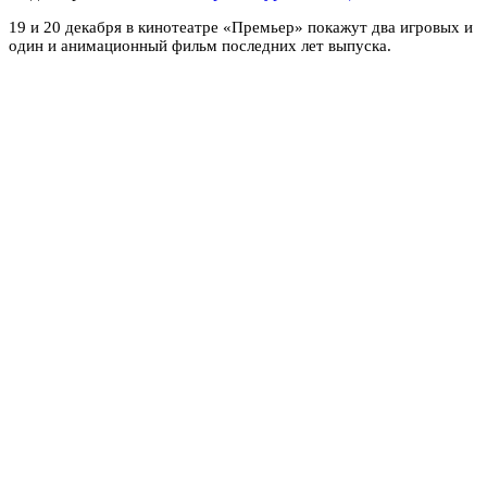
19 и 20 декабря в кинотеатре «Премьер» покажут два игровых и
один и анимационный фильм последних лет выпуска.