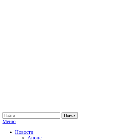
Меню
Новости
Анонс