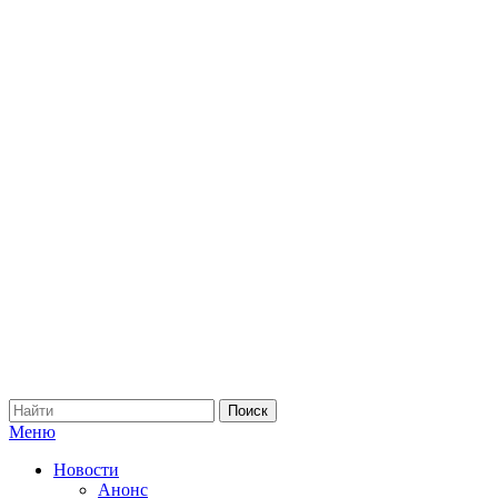
Меню
Новости
Анонс