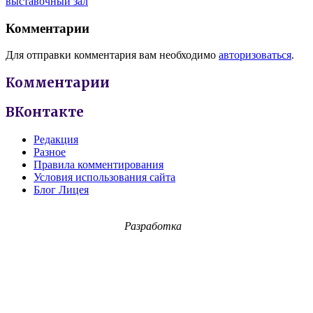
выставочный зал
Комментарии
Для отправки комментария вам необходимо
авторизоваться
.
Комментарии
ВКонтакте
Редакция
Разное
Правила комментирования
Условия использования сайта
Блог Лицея
Разработка