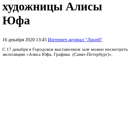
художницы Алисы
Юфа
16 декабря 2020 13:45
Интернет-журнал "Лицей"
С 17 декабря в Городском выставочном зале можно посмотреть
экспозицию «Алиса Юфа.
Графика (Санкт-Петербург)».