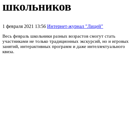
школьников
1 февраля 2021 13:56
Интернет-журнал "Лицей"
Весь февраль школьники разных возрастов смогут стать
участниками не только традиционных экскурсий, но и игровых
занятий, интерактивных программ и даже интеллектуального
квиза.