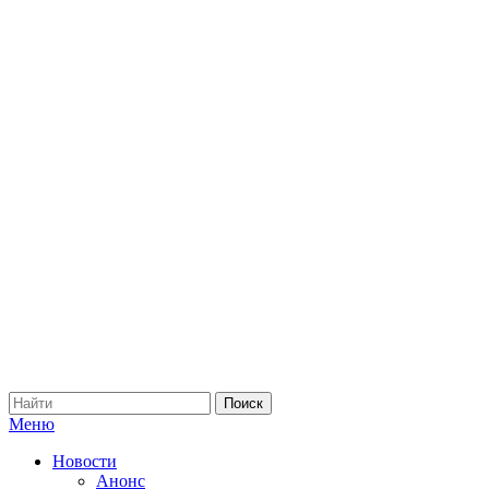
Меню
Новости
Анонс