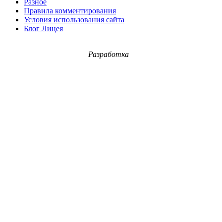
Разное
Правила комментирования
Условия использования сайта
Блог Лицея
Разработка