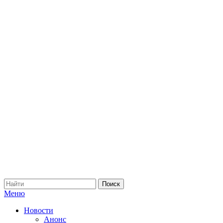
Меню
Новости
Анонс