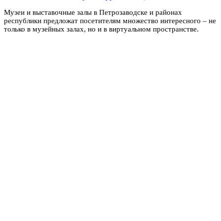
Музеи и выставочные залы в Петрозаводске и районах
республики предложат посетителям множество интересного – не
только в музейных залах, но и в виртуальном пространстве.