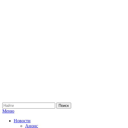
Меню
Новости
Анонс