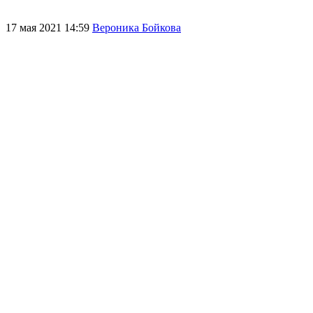
17 мая 2021 14:59
Вероника Бойкова