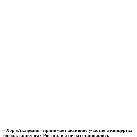
– Хор «Академия» принимает активное участие в концертах
города, конкурсах России; вы не раз становились