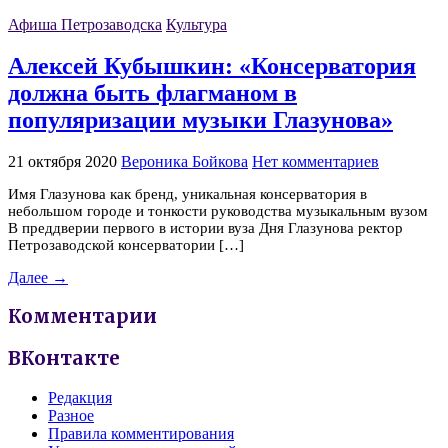
Афиша Петрозаводска
Культура
Алексей Кубышкин: «Консерватория
должна быть флагманом в
популяризации музыки Глазунова»
21 октября 2020
Вероника Бойкова
Нет комментариев
Имя Глазунова как бренд, уникальная консерватория в
небольшом городе и тонкости руководства музыкальным вузом
В преддверии первого в истории вуза Дня Глазунова ректор
Петрозаводской консерватории […]
Далее →
Комментарии
ВКонтакте
Редакция
Разное
Правила комментирования