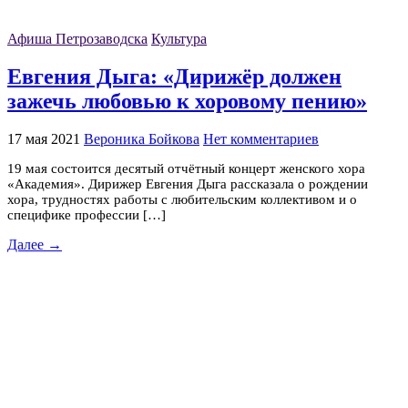
Афиша Петрозаводска
Культура
Евгения Дыга: «Дирижёр должен
зажечь любовью к хоровому пению»
17 мая 2021
Вероника Бойкова
Нет комментариев
19 мая состоится десятый отчётный концерт женского хора
«Академия». Дирижер Евгения Дыга рассказала о рождении
хора, трудностях работы с любительским коллективом и о
специфике профессии […]
Далее →