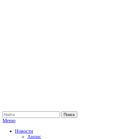
Меню
Новости
Анонс