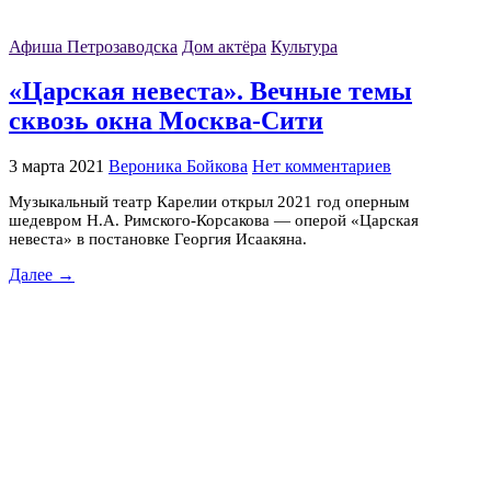
Афиша Петрозаводска
Дом актёра
Культура
«Царская невеста». Вечные темы
сквозь окна Москва-Сити
3 марта 2021
Вероника Бойкова
Нет комментариев
Музыкальный театр Карелии открыл 2021 год оперным
шедевром Н.А. Римского-Корсакова — оперой «Царская
невеста» в постановке Георгия Исаакяна.
Далее →