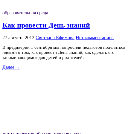
образовательная среда
Как провести День знаний
27 августа 2012
Светлана Ефимова
Нет комментариев
В преддверии 1 сентября мы попросили педагогов поделиться
идеями о том, как провести День знаний, как сделать его
запоминающимся для детей и родителей.
Далее →
метод проектов
образовательная среда