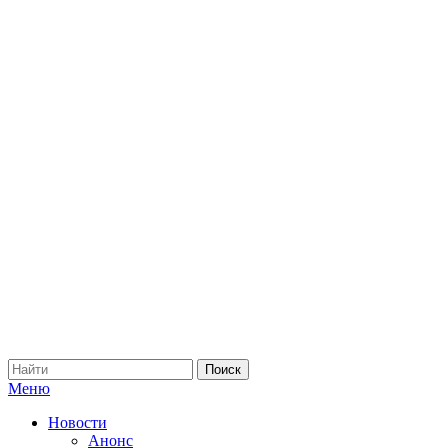
Меню
Новости
Анонс