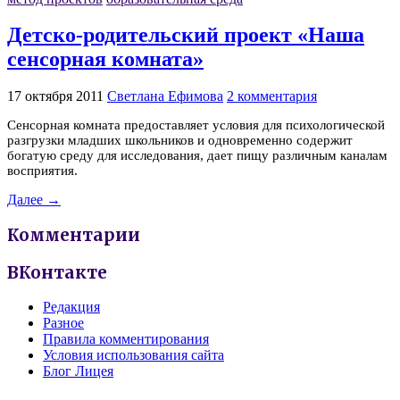
Детско-родительский проект «Наша
сенсорная комната»
17 октября 2011
Светлана Ефимова
2 комментария
Сенсорная комната предоставляет условия для психологической
разгрузки младших школьников и одновременно содержит
богатую среду для исследования, дает пищу различным каналам
восприятия.
Далее →
Комментарии
ВКонтакте
Редакция
Разное
Правила комментирования
Условия использования сайта
Блог Лицея