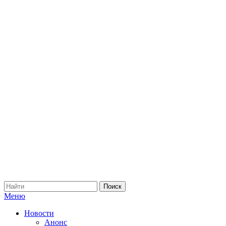
Меню
Новости
Анонс