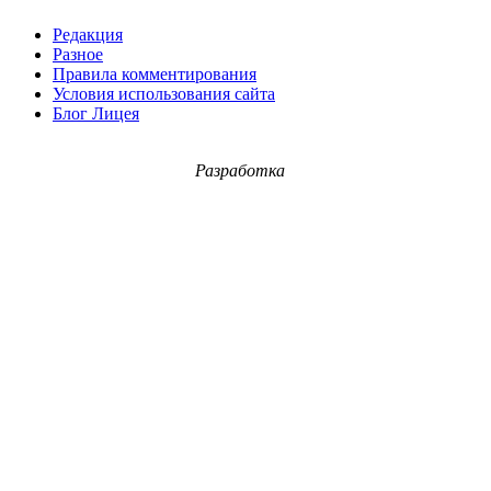
Редакция
Разное
Правила комментирования
Условия использования сайта
Блог Лицея
Разработка