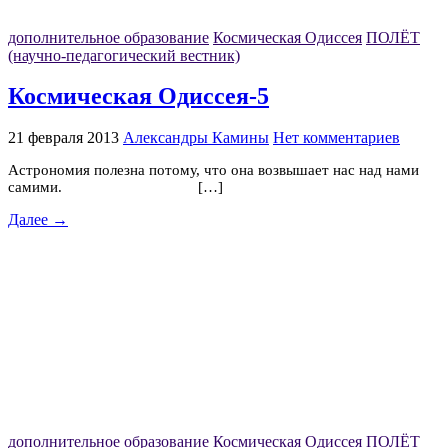
дополнительное образование
Космическая Одиссея
ПОЛЁТ
(научно-педагогический вестник)
Космическая Одиссея-5
21 февраля 2013
Александры Камины
Нет комментариев
Астрономия полезна потому, что она возвышает нас над нами
самими. […]
Далее →
дополнительное образование
Космическая Одиссея
ПОЛЁТ