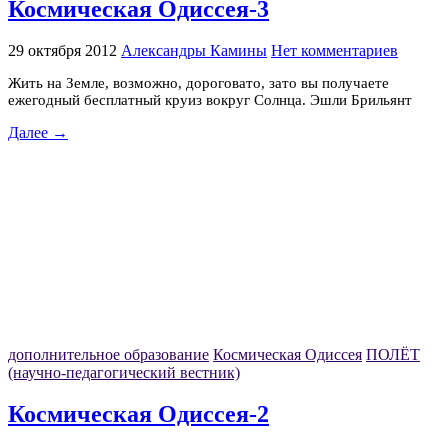
Космическая Одиссея-3
29 октября 2012
Александры Камины
Нет комментариев
Жить на Земле, возможно, дороговато, зато вы получаете
ежегодный бесплатный круиз вокруг Солнца. Эшли Брильянт
Далее →
дополнительное образование
Космическая Одиссея
ПОЛЁТ
(научно-педагогический вестник)
Космическая Одиссея-2