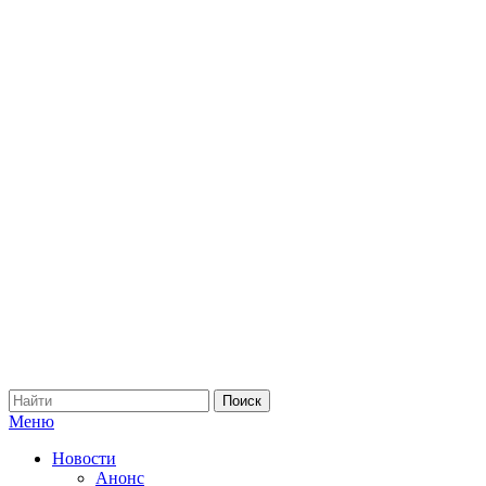
Меню
Новости
Анонс