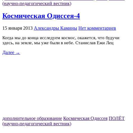
(научно-педагогический вестник)
Космическая Одиссея-4
15 января 2013
Александры Камины
Нет комментариев
Когда мы до конца исследуем космос, окажется, что будучи
здесь, на земле, мы уже были в небе. Станислав Ежи Лец
Далее →
дополнительное образование
Космическая Одиссея
ПОЛЁТ
(научно-педагогический вестник)