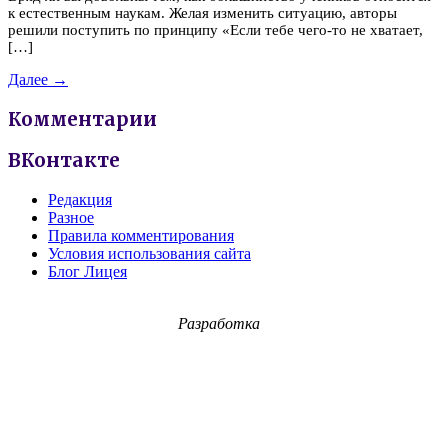
к естественным наукам. Желая изменить ситуацию, авторы
решили поступить по принципу «Если тебе чего-то не хватает,
[…]
Далее →
Комментарии
ВКонтакте
Редакция
Разное
Правила комментирования
Условия использования сайта
Блог Лицея
Разработка