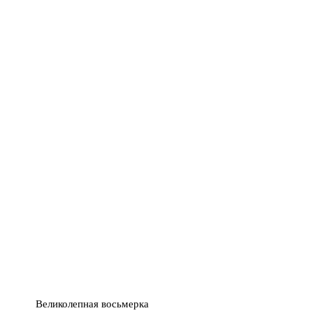
Великолепная восьмерка