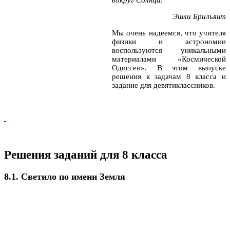
Эшли Брильянт
Мы очень надеемся, что учителя
физики и астрономии
воспользуются уникальными
материалами «Космической
Одиссеи». В этом выпуске
решения к задачам 8 класса и
задание для девятиклассников.
Решения заданий для 8 класса
8.1. Светило по имени Земля