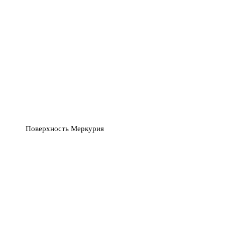
Поверхность Меркурия