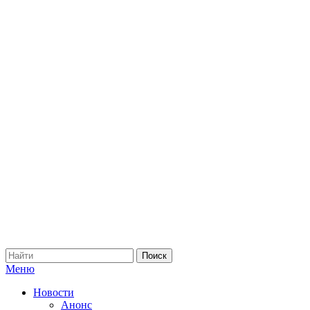
Меню
Новости
Анонс