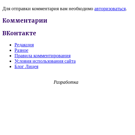
Для отправки комментария вам необходимо
авторизоваться
.
Комментарии
ВКонтакте
Редакция
Разное
Правила комментирования
Условия использования сайта
Блог Лицея
Разработка